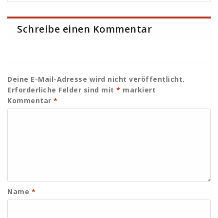
Schreibe einen Kommentar
Deine E-Mail-Adresse wird nicht veröffentlicht.
Erforderliche Felder sind mit
*
markiert
Kommentar
*
Name
*