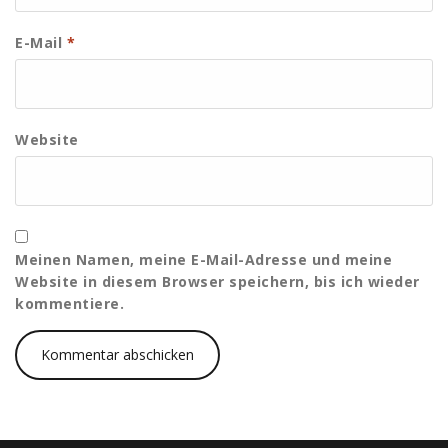
E-Mail
*
Website
Meinen Namen, meine E-Mail-Adresse und meine
Website in diesem Browser speichern, bis ich wieder
kommentiere.