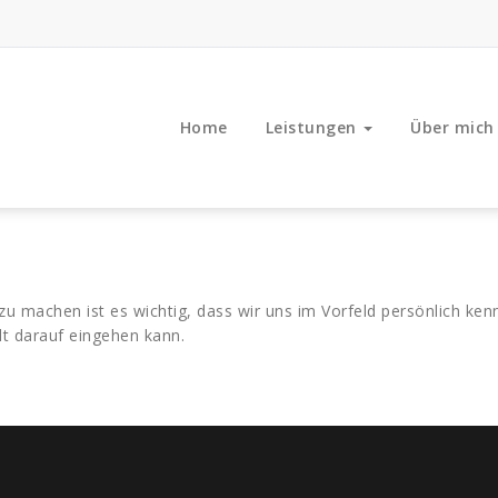
Home
Leistungen
Über mich
zu machen ist es wichtig, dass wir uns im Vorfeld persönlich ken
t darauf eingehen kann.