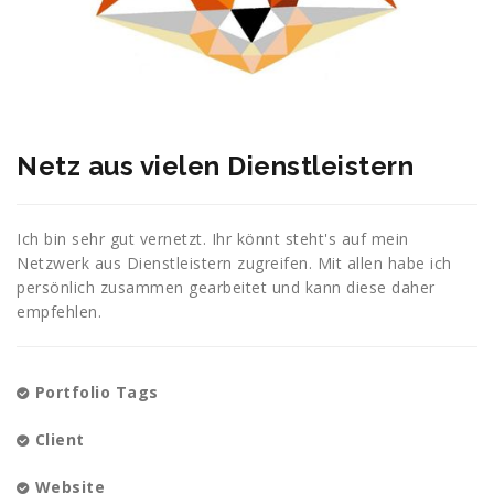
Netz aus vielen Dienstleistern
Ich bin sehr gut vernetzt. Ihr könnt steht's auf mein
Netzwerk aus Dienstleistern zugreifen. Mit allen habe ich
persönlich zusammen gearbeitet und kann diese daher
empfehlen.
Portfolio Tags
Client
Website