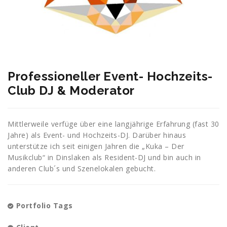
Professioneller Event- Hochzeits-
Club DJ & Moderator
Mittlerweile verfüge über eine langjährige Erfahrung (fast 30
Jahre) als Event- und Hochzeits-DJ. Darüber hinaus
unterstütze ich seit einigen Jahren die „Kuka – Der
Musikclub“ in Dinslaken als Resident-DJ und bin auch in
anderen Club´s und Szenelokalen gebucht.
Portfolio Tags